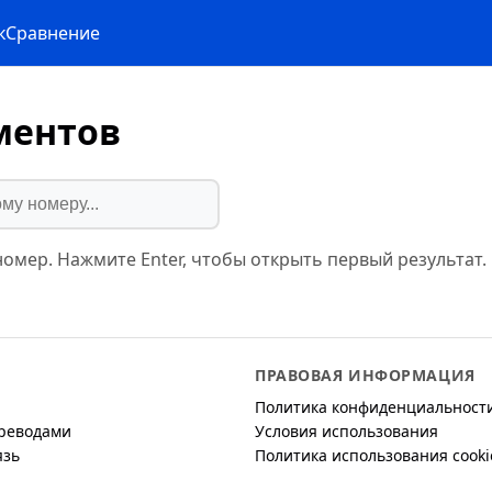
к
Сравнение
ментов
омер. Нажмите Enter, чтобы открыть первый результат.
ПРАВОВАЯ ИНФОРМАЦИЯ
Политика конфиденциальност
реводами
Условия использования
язь
Политика использования cooki