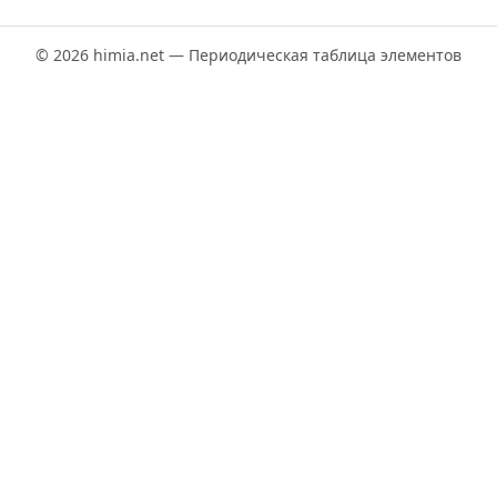
© 2026 himia.net — Периодическая таблица элементов